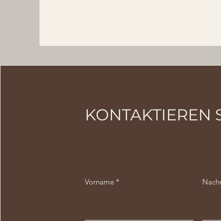
KONTAKTIEREN S
Vorname
Nach