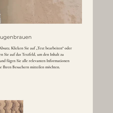
ugenbrauen
 Absatz. Klicken Sie auf „Text bearbeiten“ oder
n Sie auf das Textfeld, um den Inhalt zu
und fügen Sie alle relevanten Informationen
Sie Ihren Besuchern mitteilen möchten.