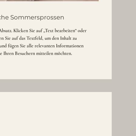
iche Sommersprossen
 Absatz. Klicken Sie auf „Text bearbeiten“ oder
n Sie auf das Textfeld, um den Inhalt zu
und fügen Sie alle relevanten Informationen
Sie Ihren Besuchern mitteilen möchten.