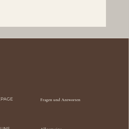
PAGE
Fragen und Antworten
 UNS