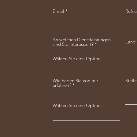
Email
Rufn
An welchen Dienstleistungen
Land
sind Sie interessiert?
Wie haben Sie von mir
Stell
erfahren?