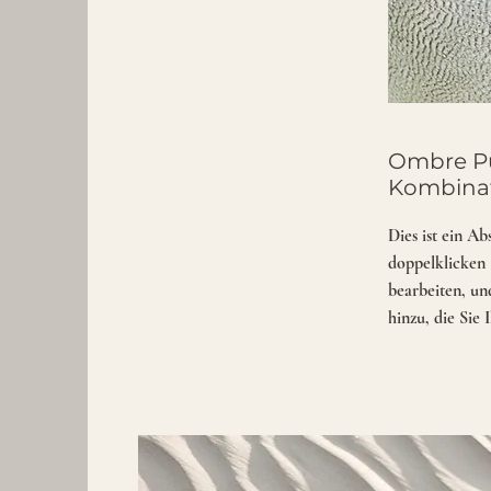
Ombre Pu
Kombina
Dies ist ein Ab
doppelklicken 
bearbeiten, un
hinzu, die Sie