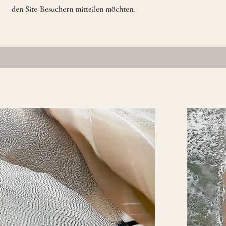
den Site-Besuchern mitteilen möchten.